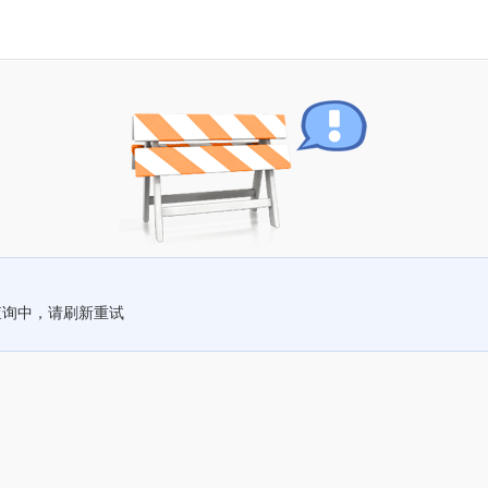
查询中，请刷新重试