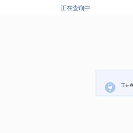
正在查询中
正在