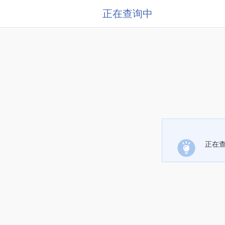
正在查询中
正在