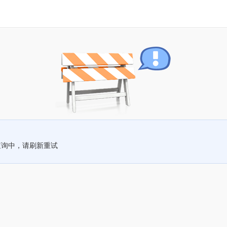
查询中，请刷新重试