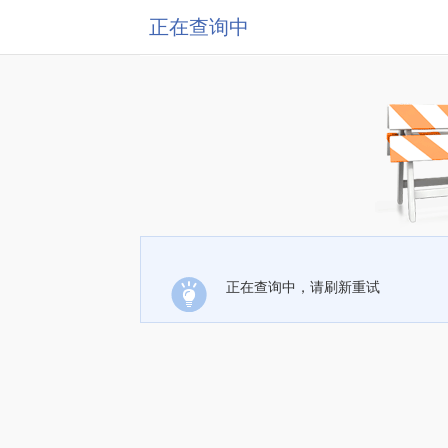
正在查询中
正在查询中，请刷新重试