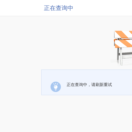
正在查询中
正在查询中，请刷新重试