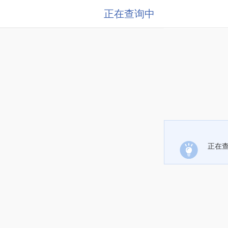
正在查询中
正在