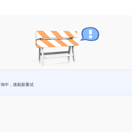
查询中，请刷新重试