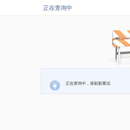
正在查询中
正在查询中，请刷新重试