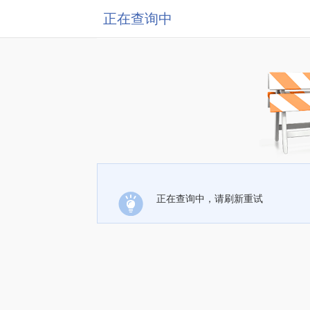
正在查询中
正在查询中，请刷新重试