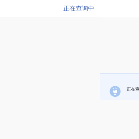
正在查询中
正在