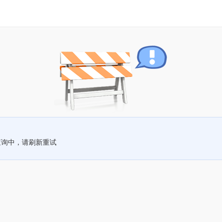
查询中，请刷新重试