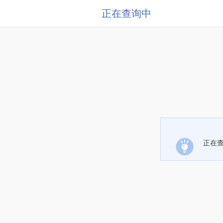
正在查询中
正在