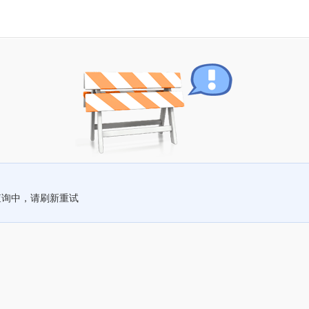
查询中，请刷新重试