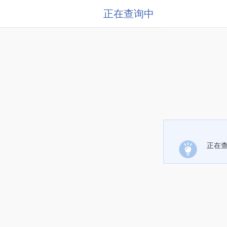
正在查询中
正在