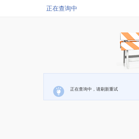
正在查询中
正在查询中，请刷新重试