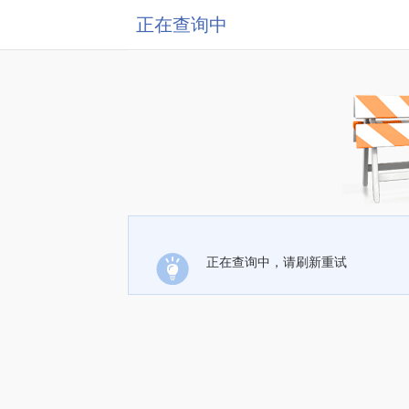
正在查询中
正在查询中，请刷新重试