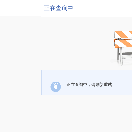
正在查询中
正在查询中，请刷新重试