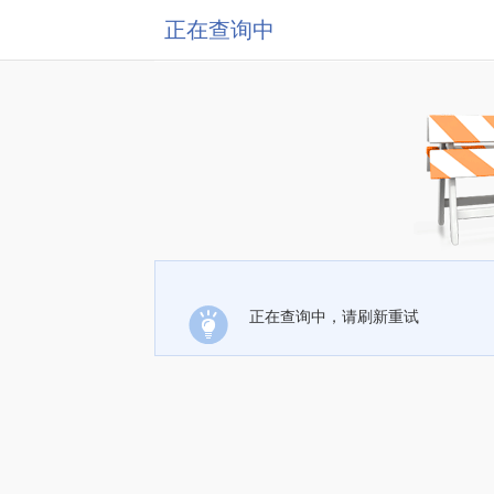
正在查询中
正在查询中，请刷新重试