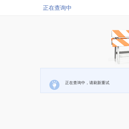
正在查询中
正在查询中，请刷新重试