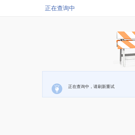
正在查询中
正在查询中，请刷新重试