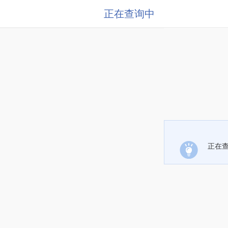
正在查询中
正在