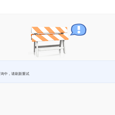
查询中，请刷新重试