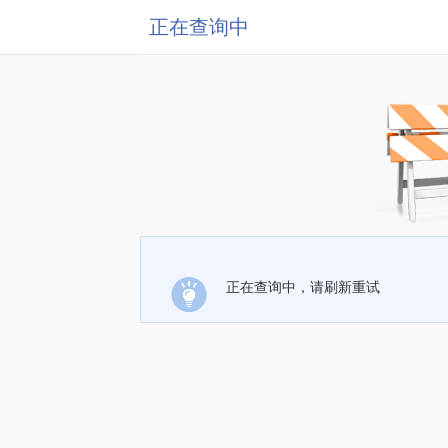
正在查询中
正在查询中，请刷新重试