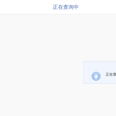
正在查询中
正在