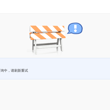
查询中，请刷新重试