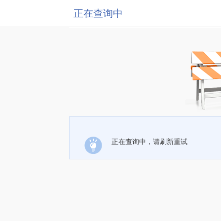
正在查询中
正在查询中，请刷新重试